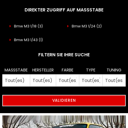
DIREKTER ZUGRIFF AUF MASSSTABE
Bmw M3 1/18
(3)
Bmw M3 1/24
(2)
Bmw M3 1/43
(1)
FILTERN SIE IHRE SUCHE
MASSSTABE
HERSTELLER
FARBE
TYPE
TUNING