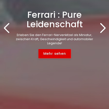
Ferrari : Pure
Leidenschaft
Erleben Sie den Ferrari-Nervenkitzel als Miniatur,
zwischen Kraft, Geschwindigkeit und automobiler
Legende!
Mehr sehen