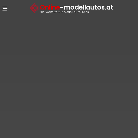
Cookie-Einstellungen
Online
-modellautos.at
Die Website für Modellauto-Fans