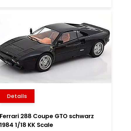
Details
Ferrari 288 Coupe GTO schwarz
1984 1/18 KK Scale