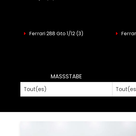
Ferrari 288 Gto 1/12
(3)
Ferrar
MASSSTABE