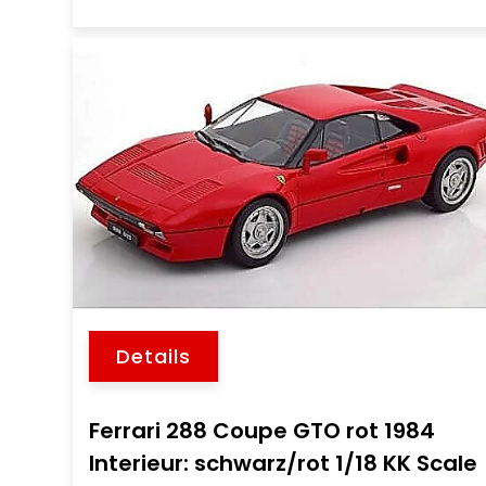
Details
Ferrari 288 Coupe GTO rot 1984
Interieur: schwarz/rot 1/18 KK Scale