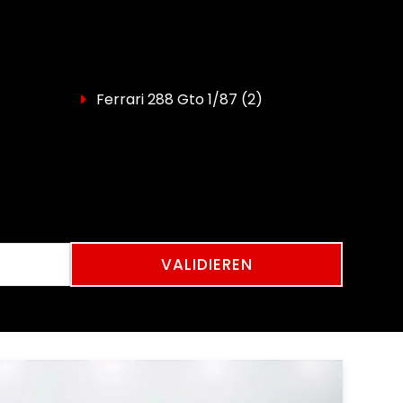
Ferrari 288 Gto 1/87
(2)