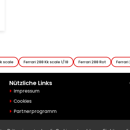
Kk scale
Ferrari 288 Kk scale 1/18
Ferrari 288 Rot
Ferrari
Nützliche Links
Impressum
Cookies
Partnerprogramm