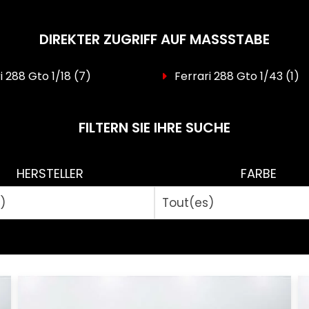
DIREKTER ZUGRIFF AUF MASSSTABE
i 288 Gto 1/18
(7)
Ferrari 288 Gto 1/43
(1)
FILTERN SIE IHRE SUCHE
HERSTELLER
FARBE