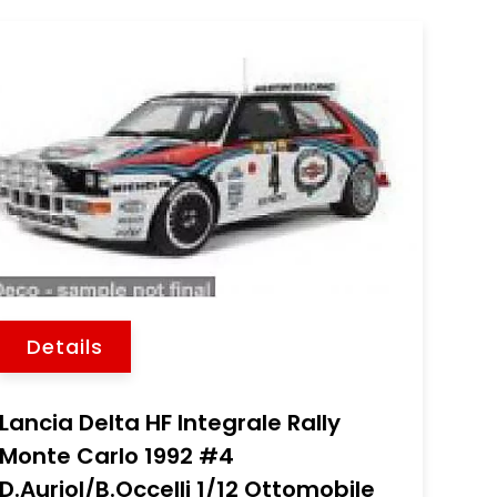
Details
Lancia Delta HF Integrale Rally
Monte Carlo 1992 #4
D.Auriol/B.Occelli 1/12 Ottomobile