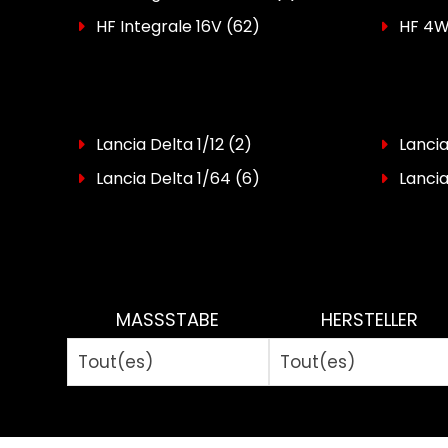
HF Integrale 16V
(62)
HF 4
Lancia Delta 1/12
(2)
Lancia
Lancia Delta 1/64
(6)
Lancia
MASSSTABE
HERSTELLER