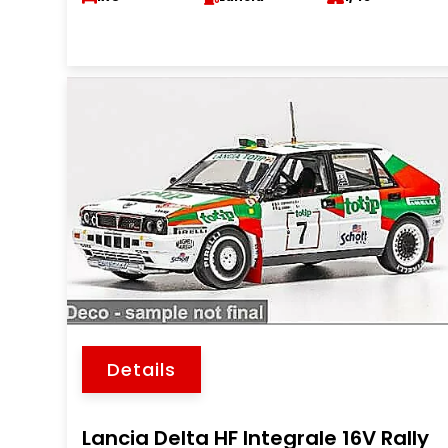
Details
Lancia Delta HF Integrale 16V Rally