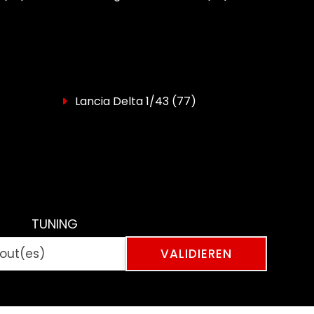
Lancia Delta 1/43
(77)
TUNING