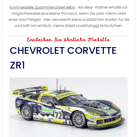
Kommerzielle Zusammenarbeit eBay
: Als eBay-Partner erhalte ich
möglicherweise eine kleine Provision, wenn Sie über meine Links
einen Kauf tätigen. Dies verursacht keine zusätzlichen Kosten für Sie
und hilft mir einfach, meine Arbeit unabhängig fortzuführen.
Entdecken Sie ähnliche Modelle
CHEVROLET CORVETTE
ZR1