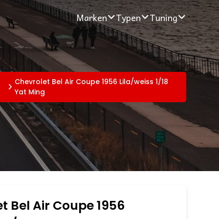
Marken
Typen
Tuning
Chevrolet Bel Air Coupe 1956 Lila/weiss 1/18
Yat Ming
t Bel Air Coupe 1956