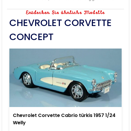
Entdecken Sie ähnliche Modelle
CHEVROLET CORVETTE
CONCEPT
Chevrolet Corvette Cabrio türkis 1957 1/24
Welly