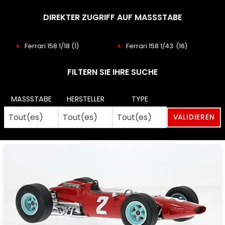
DIREKTER ZUGRIFF AUF MASSSTABE
Ferrari 158 1/18
(1)
Ferrari 158 1/43
(16)
FILTERN SIE IHRE SUCHE
MASSSTABE
HERSTELLER
TYPE