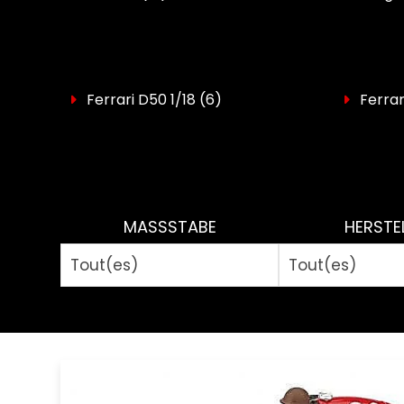
Ferrari D50 1/18
(6)
Ferrar
MASSSTABE
HERSTE