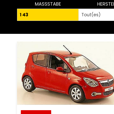
MASSSTABE
HERSTE