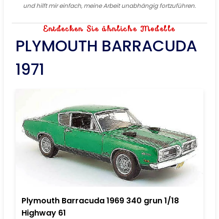
und hilft mir einfach, meine Arbeit unabhängig fortzuführen.
Entdecken Sie ähnliche Modelle
PLYMOUTH BARRACUDA
1971
Plymouth Barracuda 1969 340 grun 1/18
Highway 61