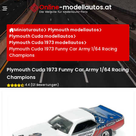
Cookie-Einstellungen
Online
-modellautos.at
Die Website für Modellauto-Fans
Miniaturauto
Plymouth modellautos
Plymouth Cuda modellautos
Plymouth Cuda 1973 modellautos
Plymouth Cuda 1973 Funny Car Army 1/64 Racing
Champions
Plymouth Cuda 1973 Funny Car Army 1/64 Racing
Champions
4.4 (121 Bewertungen)