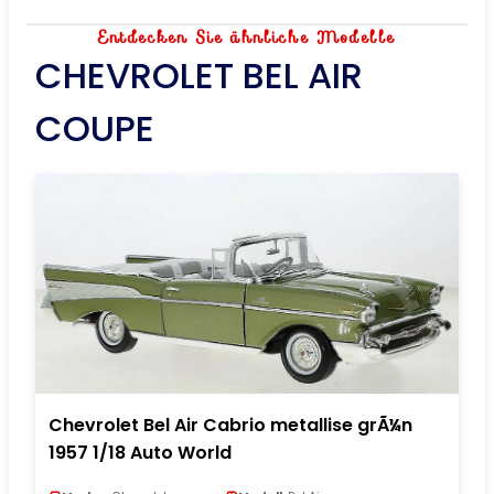
Entdecken Sie ähnliche Modelle
CHEVROLET BEL AIR
COUPE
Chevrolet Bel Air Cabrio metallise grÃ¼n
1957 1/18 Auto World