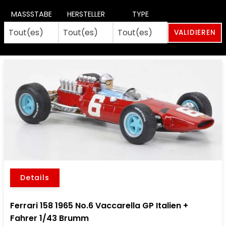
MASSSTABE
HERSTELLER
TYPE
Details
Ferrari 158 1965 No.6 Vaccarella GP Italien +
Fahrer 1/43 Brumm